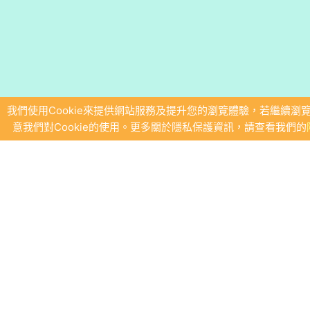
我們使用Cookie來提供網站服務及提升您的瀏覽體驗，若繼續瀏
意我們對Cookie的使用。更多關於隱私保護資訊，請查看我們的