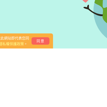
覽此網站即代表您同
同意
隱私權保護政策
。