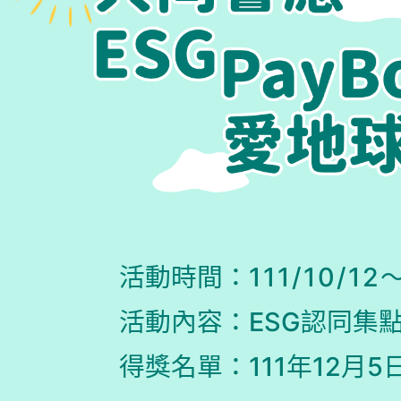
活動時間：
111/10/12
活動內容：
ESG認同集點抽
得獎名單：
111年12月