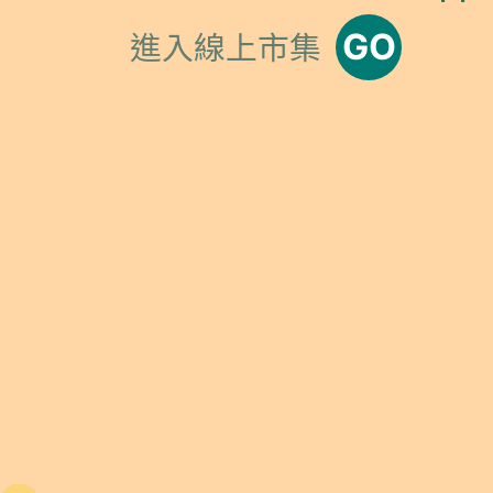
GO
進入線上市集