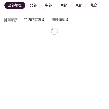
全部地區
北部
中部
南部
東部
離島
特約商家數
團體類型
排列順序：