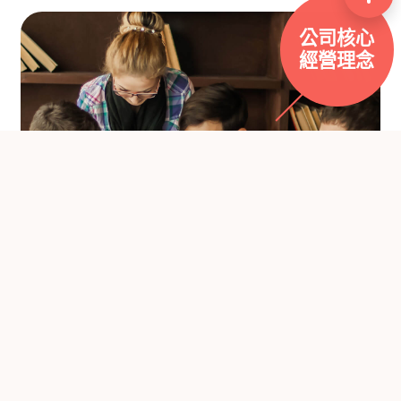
公司核心
經營理念