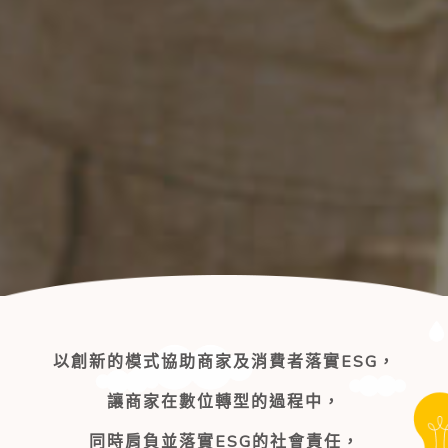
以創新的模式協助商家及消費者落實ESG，
讓商家在數位轉型的過程中，
同時肩負並落實ESG的社會責任，