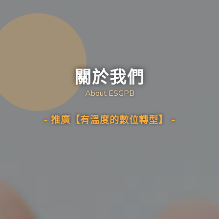
關於我們
About ESGPB
- 推廣【有溫度的數位轉型】 -