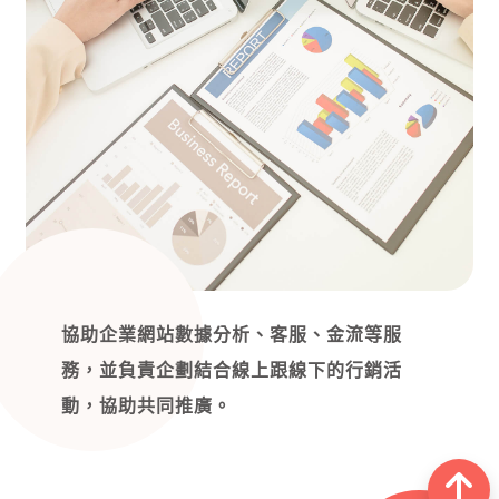
協助企業網站數據分析、客服、金流等服
務，並負責企劃結合線上跟線下的行銷活
動，協助共同推廣。