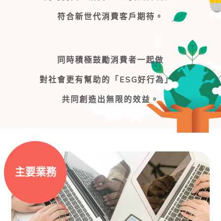
符合新世代消費客戶期待。
同時積極鼓勵消費者一起做
對社會更有幫助的「ESG好行為」，
共同創造出無限的效益。
主要業務