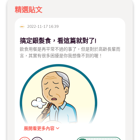
精選貼文
2022-11-17 16:39
搞定銀髮食，看這篇就對了!
飲食用餐是再平常不過的事了，但是對於高齡長輩而
言，其實有很多困擾是你我想像不到的喔！
展開看更多內容