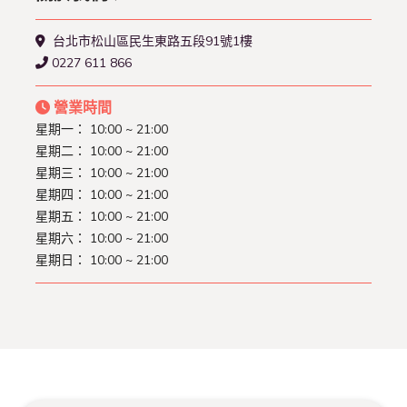
台北市松山區民生東路五段91號1樓
0227 611 866
營業時間
星期一： 10:00 ~ 21:00
星期二： 10:00 ~ 21:00
星期三： 10:00 ~ 21:00
星期四： 10:00 ~ 21:00
星期五： 10:00 ~ 21:00
星期六： 10:00 ~ 21:00
星期日： 10:00 ~ 21:00