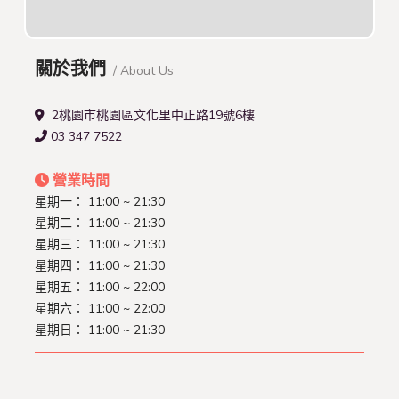
關於我們
/ About Us
2桃園市桃園區文化里中正路19號6樓
03 347 7522
營業時間
星期一： 11:00 ~ 21:30
星期二： 11:00 ~ 21:30
星期三： 11:00 ~ 21:30
星期四： 11:00 ~ 21:30
星期五： 11:00 ~ 22:00
星期六： 11:00 ~ 22:00
星期日： 11:00 ~ 21:30