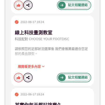
貼文相關連結
2022-06-17 18:24
線上科技量測教室
科技配對 CHOOSE YOUR FOOTDISC
請依照您的足部狀況選擇後 我們會推薦最適合您足
部的產品類型。
展開看更多內容
貼文相關連結
2022-06-17 18:24