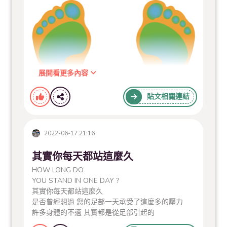
展開看更多內容
貼文相關連結
2022-06-17 21:16
其實你每天都站這麼久
HOW LONG DO
YOU STAND IN ONE DAY ?
其實你每天都站這麼久
是否曾經想過 您的足部一天承受了這麼多的壓力
許多身體的不適 其實都是從足部引起的