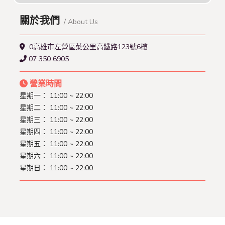
關於我們
/ About Us
0高雄市左營區菜公里高鐵路123號6樓
07 350 6905
營業時間
星期一： 11:00 ~ 22:00
星期二： 11:00 ~ 22:00
星期三： 11:00 ~ 22:00
星期四： 11:00 ~ 22:00
星期五： 11:00 ~ 22:00
星期六： 11:00 ~ 22:00
星期日： 11:00 ~ 22:00