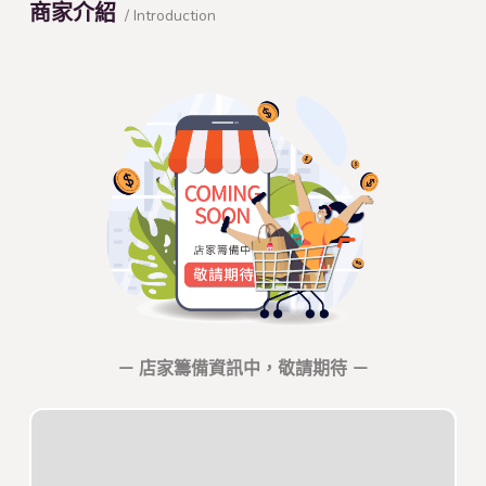
商家介紹
/ Introduction
－ 店家籌備資訊中，敬請期待 －