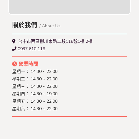
關於我們
/ About Us
台中市西區柳川東路二段116號1樓 2樓
0937 610 116
營業時間
星期一： 14:30 ~ 22:00
星期二： 14:30 ~ 22:00
星期三： 14:30 ~ 22:00
星期四： 14:30 ~ 19:00
星期五： 14:30 ~ 22:00
星期六： 14:30 ~ 22:00