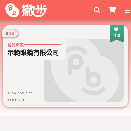
搜尋商家
健康
收藏
關於商家
示範眼鏡有限公司
slide down to
see more