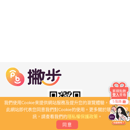
累積點數
登入
查看
5 點換
我們使用Cookie來提供網站服務及提升您的瀏覽體驗，若繼續瀏
此網站即代表您同意我們對Cookie的使用。更多關於隱私保護資
訊，請查看我們的
隱私權保護政策
。
同意