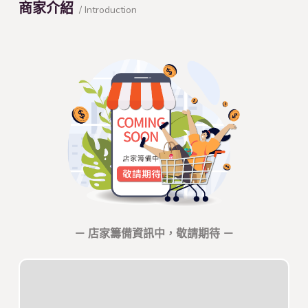
商家介紹
/ Introduction
－ 店家籌備資訊中，敬請期待 －