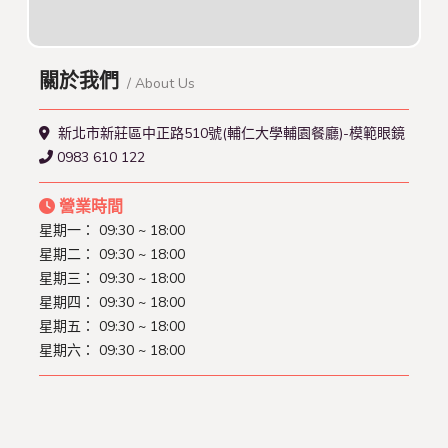
關於我們
/ About Us
新北市新莊區中正路510號(輔仁大學輔園餐廳)-模範眼鏡
0983 610 122
營業時間
星期一： 09:30 ~ 18:00
星期二： 09:30 ~ 18:00
星期三： 09:30 ~ 18:00
星期四： 09:30 ~ 18:00
星期五： 09:30 ~ 18:00
星期六： 09:30 ~ 18:00