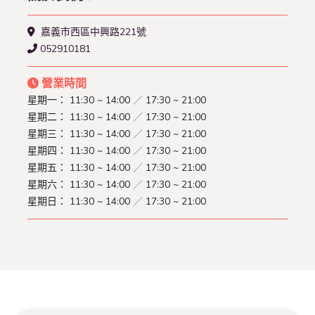
嘉義市西區中興路221號
052910181
營業時間
星期一：
11:30 ~ 14:00
／
17:30 ~ 21:00
星期二：
11:30 ~ 14:00
／
17:30 ~ 21:00
星期三：
11:30 ~ 14:00
／
17:30 ~ 21:00
星期四：
11:30 ~ 14:00
／
17:30 ~ 21:00
星期五：
11:30 ~ 14:00
／
17:30 ~ 21:00
星期六：
11:30 ~ 14:00
／
17:30 ~ 21:00
星期日：
11:30 ~ 14:00
／
17:30 ~ 21:00